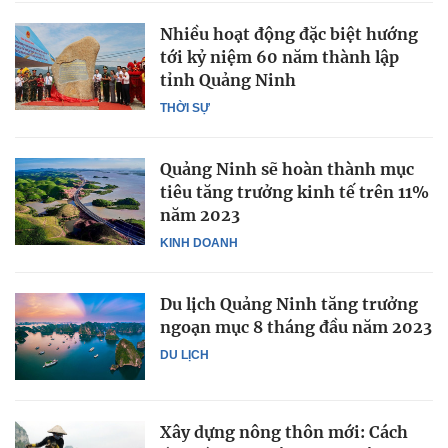
Nhiều hoạt động đặc biệt hướng
tới kỷ niệm 60 năm thành lập
tỉnh Quảng Ninh
THỜI SỰ
Quảng Ninh sẽ hoàn thành mục
tiêu tăng trưởng kinh tế trên 11%
năm 2023
KINH DOANH
Du lịch Quảng Ninh tăng trưởng
ngoạn mục 8 tháng đầu năm 2023
DU LỊCH
Xây dựng nông thôn mới: Cách