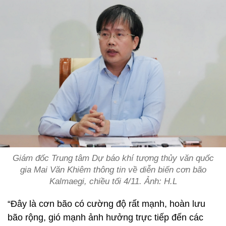
Giám đốc Trung tâm Dự báo khí tượng thủy văn quốc
gia Mai Văn Khiêm thông tin về diễn biến cơn bão
Kalmaegi, chiều tối 4/11. Ảnh: H.L
“Đây là cơn bão có cường độ rất mạnh, hoàn lưu
bão rộng, gió mạnh ảnh hưởng trực tiếp đến các