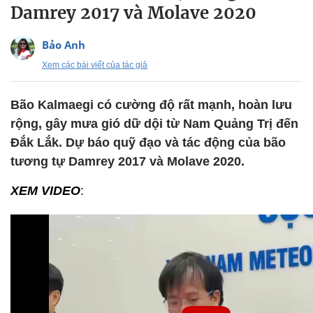
Damrey 2017 và Molave 2020
Bảo Anh
Xem các bài viết của tác giả
Bão Kalmaegi có cường độ rất mạnh, hoàn lưu
rộng, gây mưa gió dữ dội từ Nam Quảng Trị đến
Đắk Lắk. Dự báo quỹ đạo và tác động của bão
tương tự Damrey 2017 và Molave 2020.
XEM VIDEO
: