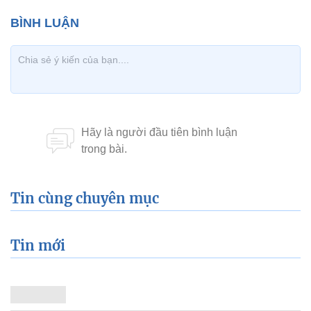
Tin cùng chuyên mục
Tin mới