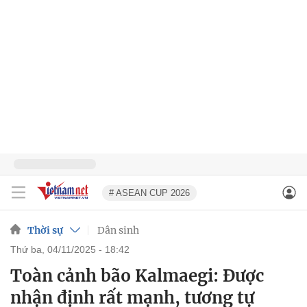
# ASEAN CUP 2026
Thời sự
Dân sinh
thứ ba, 04/11/2025 - 18:42
Toàn cảnh bão Kalmaegi: Được
nhận định rất mạnh, tương tự