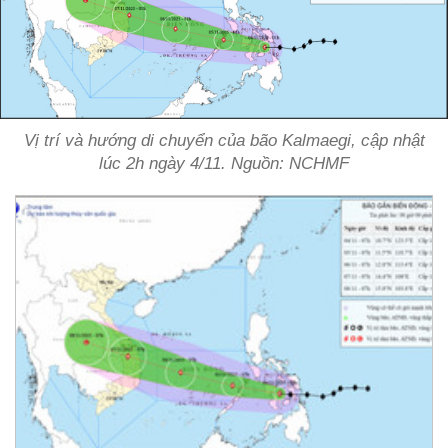
Vị trí và hướng di chuyển của bão Kalmaegi, cập nhật
lúc 2h ngày 4/11. Nguồn: NCHMF