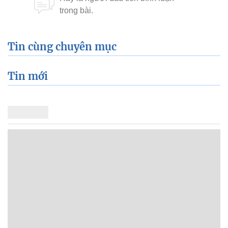
Tin cùng chuyên mục
Tin mới