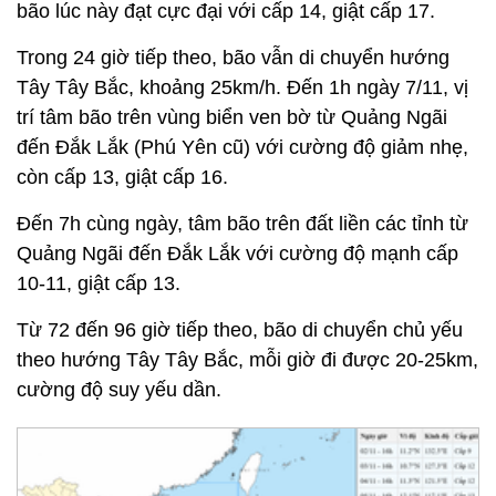
bão lúc này đạt cực đại với cấp 14, giật cấp 17.
Trong 24 giờ tiếp theo, bão vẫn di chuyển hướng
Tây Tây Bắc, khoảng 25km/h. Đến 1h ngày 7/11, vị
trí tâm bão trên vùng biển ven bờ từ Quảng Ngãi
đến Đắk Lắk (Phú Yên cũ) với cường độ giảm nhẹ,
còn cấp 13, giật cấp 16.
Đến 7h cùng ngày, tâm bão trên đất liền các tỉnh từ
Quảng Ngãi đến Đắk Lắk với cường độ mạnh cấp
10-11, giật cấp 13.
Từ 72 đến 96 giờ tiếp theo, bão di chuyển chủ yếu
theo hướng Tây Tây Bắc, mỗi giờ đi được 20-25km,
cường độ suy yếu dần.