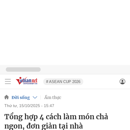
# ASEAN CUP 2026
Đời sống
Ẩm thực
thứ tư, 15/10/2025 - 15:47
Tổng hợp 4 cách làm món chả
ngon, đơn giản tại nhà