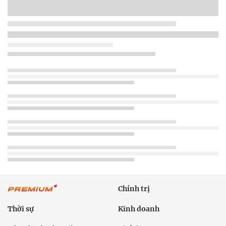
Chính trị
Thời sự
Kinh doanh