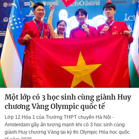
Một lớp có 3 học sinh cùng giành Huy
chương Vàng Olympic quốc tế
Lớp 12 Hóa 1 của Trường THPT chuyên Hà Nội -
Amsterdam gây ấn tượng mạnh khi có 3 học sinh cùng
giành Huy chương Vàng tại kỳ thi Olympic Hóa học quốc