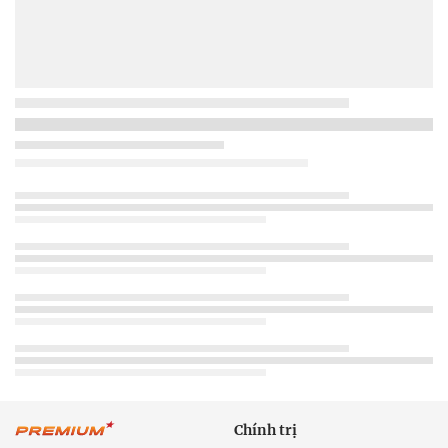
Chính trị