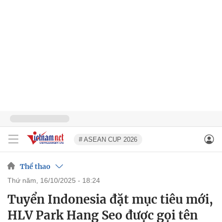
# ASEAN CUP 2026
Thể thao
thứ năm, 16/10/2025 - 18:24
Tuyển Indonesia đặt mục tiêu mới,
HLV Park Hang Seo được gọi tên