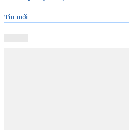
Tin mới