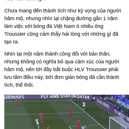
Chưa mang đến thành tích như kỳ vọng của người
hâm mộ, nhưng nhìn lại chặng đường gần 1 năm
làm việc với bóng đá Việt Nam ít nhiều ông
Troussier cũng cảm thấy hài lòng với những gì đã
tạo ra.
Nhìn lại một năm thành công đối với bản thân,
nhưng không có nghĩa bỏ qua cảm xúc của người
hâm mộ, nên tới đây bắt buộc HLV Troussier phải
lưu tâm điều này, bởi đơn giản bóng đá cần thành
tích, thế thôi.