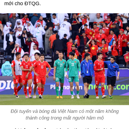
mới cho ĐTQG.
Đội tuyển và bóng đá Việt Nam có một năm không
thành công trong mắt người hâm mộ