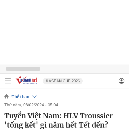
# ASEAN CUP 2026
Thể thao
thứ năm, 08/02/2024 - 05:04
Tuyển Việt Nam: HLV Troussier
'tổng kết' gì năm hết Tết đến?