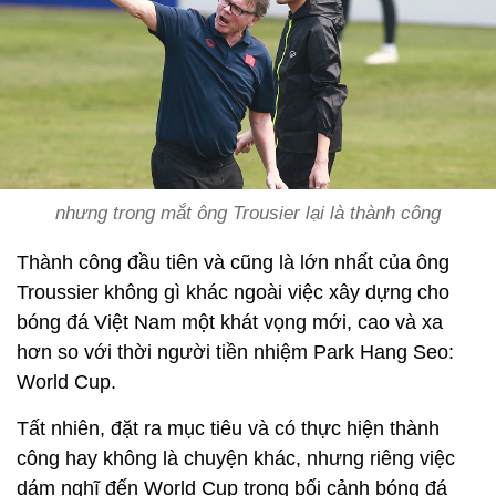
nhưng trong mắt ông Trousier lại là thành công
Thành công đầu tiên và cũng là lớn nhất của ông
Troussier không gì khác ngoài việc xây dựng cho
bóng đá Việt Nam một khát vọng mới, cao và xa
hơn so với thời người tiền nhiệm Park Hang Seo:
World Cup.
Tất nhiên, đặt ra mục tiêu và có thực hiện thành
công hay không là chuyện khác, nhưng riêng việc
dám nghĩ đến World Cup trong bối cảnh bóng đá