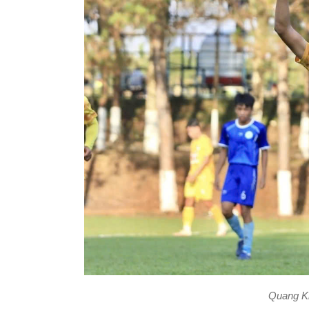
Quang Ki