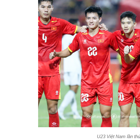
U23 Việt Nam lần thứ