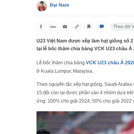
Đại Nam
U23 Việt Nam được xếp làm hạt giống số 2 
tại lễ bốc thăm chia bảng VCK U23 châu Á 
Lễ bốc thăm chia bảng
VCK U23 châu Á 202
ở Kuala Lumpur, Malaysia.
Theo nguyên tắc xếp hạt giống, Saudi Arabia
15 đội còn lại được phân vào 4 nhóm dựa trên 
ứng: 100% cho giải 2024, 50% cho giải 2022 