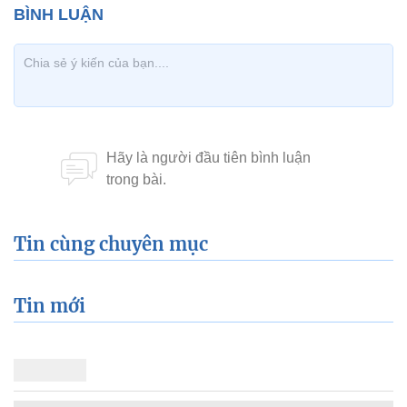
Tin cùng chuyên mục
Tin mới