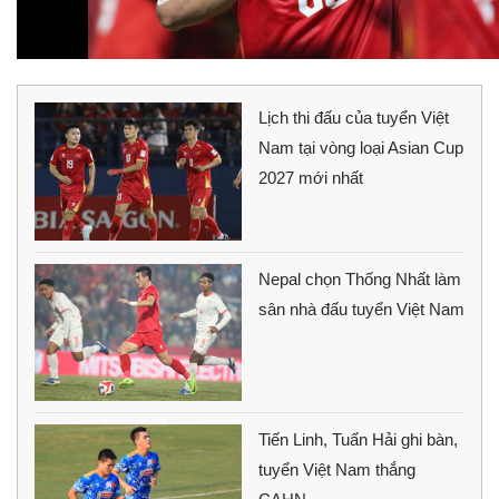
Lịch thi đấu của tuyển Việt
Nam tại vòng loại Asian Cup
2027 mới nhất
Nepal chọn Thống Nhất làm
sân nhà đấu tuyển Việt Nam
Tiến Linh, Tuấn Hải ghi bàn,
tuyển Việt Nam thắng