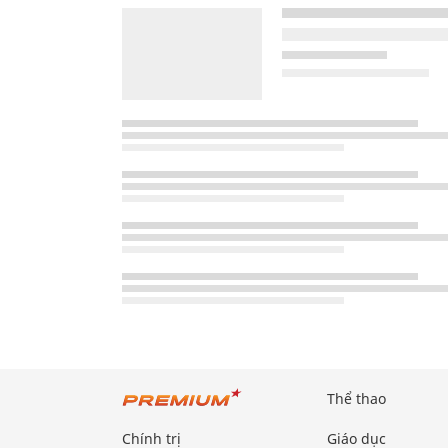
Thể thao
Chính trị
Giáo dục