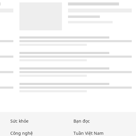
Sức khỏe
Bạn đọc
Công nghệ
Tuần Việt Nam