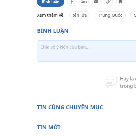
Bình luận
Xem thêm về:
tên lửa
Trung Quốc
TIN CÙNG CHUYÊN MỤC
TIN MỚI