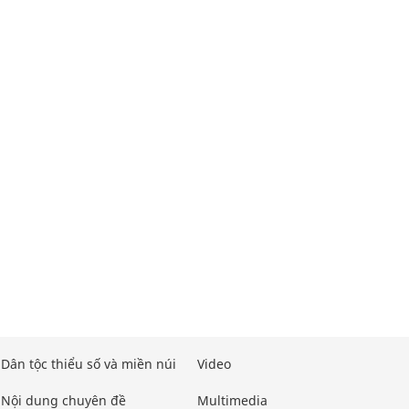
Dân tộc thiểu số và miền núi
Video
Nội dung chuyên đề
Multimedia