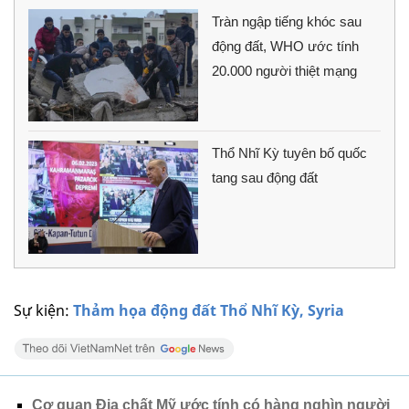
Tràn ngập tiếng khóc sau
động đất, WHO ước tính
20.000 người thiệt mạng
Thổ Nhĩ Kỳ tuyên bố quốc
tang sau động đất
Sự kiện:
Thảm họa động đất Thổ Nhĩ Kỳ, Syria
Cơ quan Địa chất Mỹ ước tính có hàng nghìn người