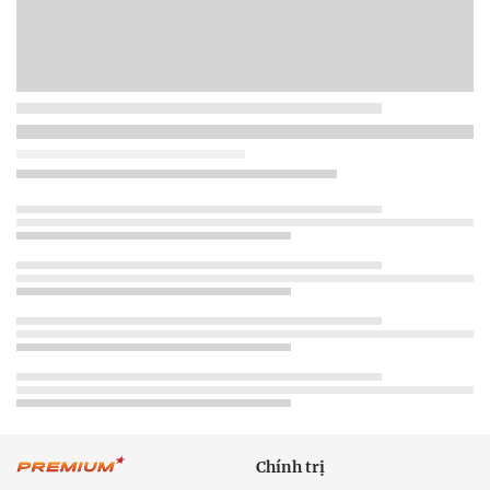
Chính trị