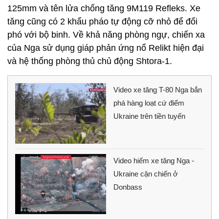
125mm và tên lửa chống tăng 9M119 Refleks. Xe
tăng cũng có 2 khẩu pháo tự động cỡ nhỏ để đối
phó với bộ binh. Về khả năng phòng ngự, chiến xa
của Nga sử dụng giáp phản ứng nổ Relikt hiện đại
và hệ thống phòng thủ chủ động Shtora-1.
Video xe tăng T-80 Nga bắn
phá hàng loạt cứ điểm
Ukraine trên tiền tuyến
Video hiếm xe tăng Nga -
Ukraine cận chiến ở
Donbass