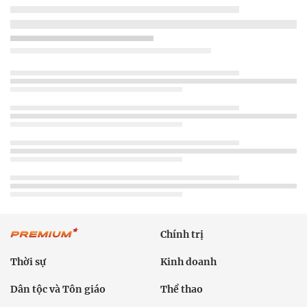
Chính trị
Thời sự
Kinh doanh
Dân tộc và Tôn giáo
Thể thao