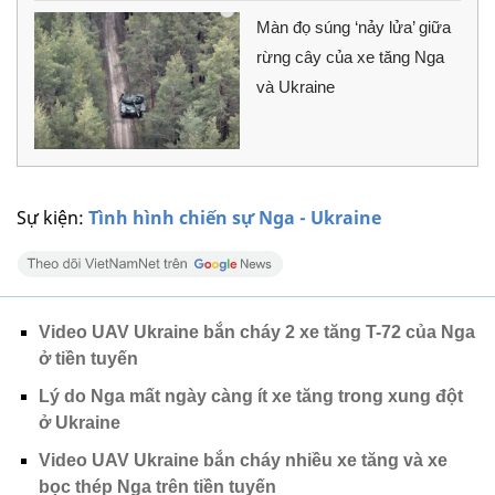
Màn đọ súng ‘nảy lửa’ giữa
rừng cây của xe tăng Nga
và Ukraine
Sự kiện:
Tình hình chiến sự Nga - Ukraine
Video UAV Ukraine bắn cháy 2 xe tăng T-72 của Nga
ở tiền tuyến
Lý do Nga mất ngày càng ít xe tăng trong xung đột
ở Ukraine
Video UAV Ukraine bắn cháy nhiều xe tăng và xe
bọc thép Nga trên tiền tuyến