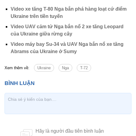
Video xe tăng T-80 Nga bắn phá hàng loạt cứ điểm
Ukraine trên tiền tuyến
Video UAV cảm tử Nga bắn nổ 2 xe tăng Leopard
của Ukraine giữa rừng cây
Video máy bay Su-34 và UAV Nga bắn nổ xe tăng
Abrams của Ukraine ở Sumy
Xem thêm về:
Ukraine
Nga
T-72