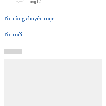
Tin cùng chuyên mục
Tin mới