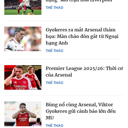
THỂ THAO
Gyokeres ra mắt Arsenal thảm
họa: Màn chào đón gắt từ Ngoại
hạng Anh
THỂ THAO
Premier League 2025/26: Thời cơ
của Arsenal
THỂ THAO
Bùng nổ cùng Arsenal, Viktor
Gyokeres gửi cảnh báo lớn đến
MU
THỂ THAO