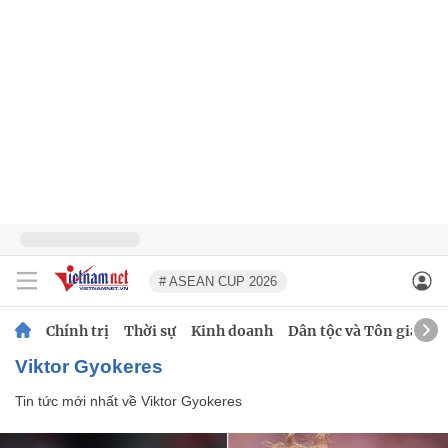
# ASEAN CUP 2026
Chính trị
Thời sự
Kinh doanh
Dân tộc và Tôn giáo
Viktor Gyokeres
Tin tức mới nhất về
Viktor Gyokeres