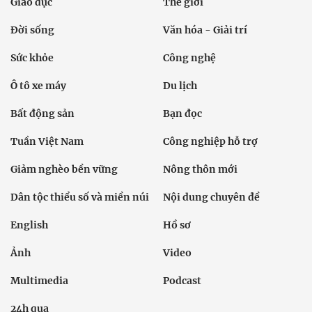
Giáo dục
Thế giới
Đời sống
Văn hóa - Giải trí
Sức khỏe
Công nghệ
Ô tô xe máy
Du lịch
Bất động sản
Bạn đọc
Tuần Việt Nam
Công nghiệp hỗ trợ
Giảm nghèo bền vững
Nông thôn mới
Dân tộc thiểu số và miền núi
Nội dung chuyên đề
English
Hồ sơ
Ảnh
Video
Multimedia
Podcast
24h qua