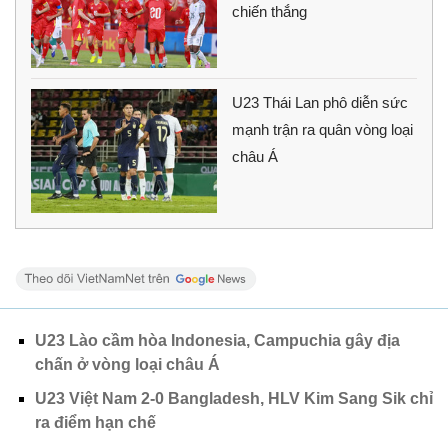
chiến thắng
U23 Thái Lan phô diễn sức
mạnh trận ra quân vòng loại
châu Á
U23 Lào cầm hòa Indonesia, Campuchia gây địa
chấn ở vòng loại châu Á
U23 Việt Nam 2-0 Bangladesh, HLV Kim Sang Sik chỉ
ra điểm hạn chế