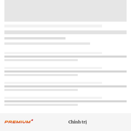
Chính trị