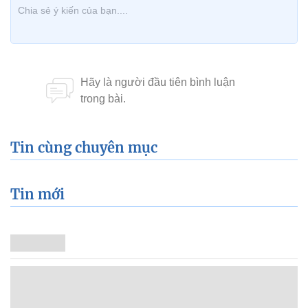
Tin cùng chuyên mục
Tin mới