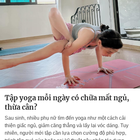
Tập yoga mỗi ngày có chữa mất ngủ,
thừa cân?
Sau sinh, nhiều phụ nữ tìm đến yoga như một cách cải
thiện giấc ngủ, giảm căng thẳng và lấy lại vóc dáng. Tuy
nhiên, người mới tập cần lựa chọn cường độ phù hợp,