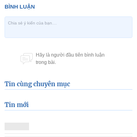
Tin cùng chuyên mục
Tin mới