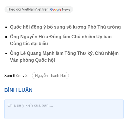
Quốc hội đồng ý bổ sung số lượng Phó Thủ tướng
Ông Nguyễn Hữu Đông làm Chủ nhiệm Ủy ban
Công tác đại biểu
Ông Lê Quang Mạnh làm Tổng Thư ký, Chủ nhiệm
Văn phòng Quốc hội
Xem thêm về:
Nguyễn Thanh Hải