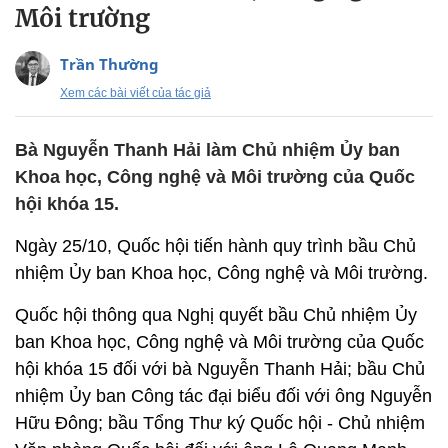
Môi trường
Trần Thường
Xem các bài viết của tác giả
Bà Nguyễn Thanh Hải làm Chủ nhiệm Ủy ban
Khoa học, Công nghệ và Môi trường của Quốc
hội khóa 15.
Ngày 25/10, Quốc hội tiến hành quy trình bầu Chủ
nhiệm Ủy ban Khoa học, Công nghệ và Môi trường.
Quốc hội thông qua Nghị quyết bầu Chủ nhiệm Ủy
ban Khoa học, Công nghệ và Môi trường của Quốc
hội khóa 15 đối với bà Nguyễn Thanh Hải; bầu Chủ
nhiệm Ủy ban Công tác đại biểu đối với ông Nguyễn
Hữu Đông; bầu Tổng Thư ký Quốc hội - Chủ nhiệm