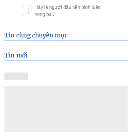
Tin cùng chuyên mục
Tin mới