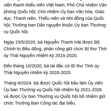
viện thanh thiếu niên Việt Nam; Phó Chủ nhiệm Văn
phòng Quốc hội; Chủ nhiệm Ủy ban Văn hóa, Giáo
dục, Thanh niên, Thiếu niên và Nhi đồng của Quốc
hội; Trưởng ban Dân nguyện thuộc Ủy ban Thường
vụ Quốc hội.
Ngày 23/5/2020, bà Nguyễn Thanh Hải được Bộ
Chính trị điều động, phân công giữ chức Bí thư Tỉnh
ủy Thái Nguyên nhiệm kỳ 2015-2020.
Đến tháng 10/2020, bà tái đắc cử Bí thư Tỉnh ủy
Thái Nguyên nhiệm kỳ 2020-2025.
Tháng 6/2024, bà được Quốc hội bầu làm Ủy viên
Ủy ban Thường vụ Quốc hội nhiệm kỳ 2021-2026
và được Ủy ban Thường vụ Quốc hội bổ nhiệm giữ
chức Trưởng Ban Công tác đại biểu.