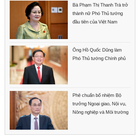
Bà Phạm Thị Thanh Trà trở
thành nữ Phó Thủ tướng
đầu tiên của Việt Nam
Ông Hồ Quốc Dũng làm
Phó Thủ tướng Chính phủ
Phê chuẩn bổ nhiệm Bộ
trưởng Ngoại giao, Nội vụ,
Nông nghiệp và Môi trường