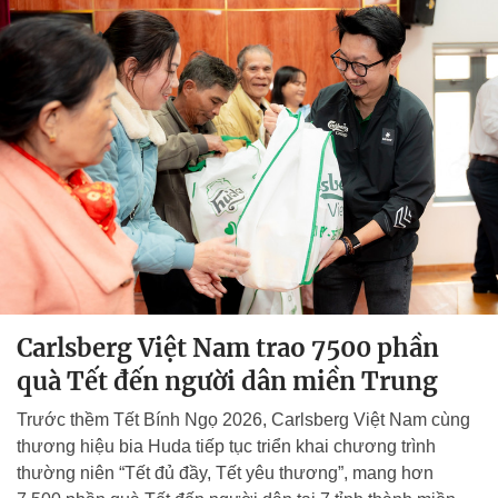
Carlsberg Việt Nam trao 7500 phần
quà Tết đến người dân miền Trung
Trước thềm Tết Bính Ngọ 2026, Carlsberg Việt Nam cùng
thương hiệu bia Huda tiếp tục triển khai chương trình
thường niên “Tết đủ đầy, Tết yêu thương”, mang hơn