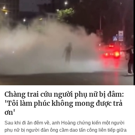
Chàng trai cứu người phụ nữ bị đâm:
'Tôi làm phúc không mong được trả
ơn'
Sau khi đi ăn đêm về, anh Hoàng chứng kiến một người
phụ nữ bị người đàn ông cầm dao tấn công liên tiếp giữa