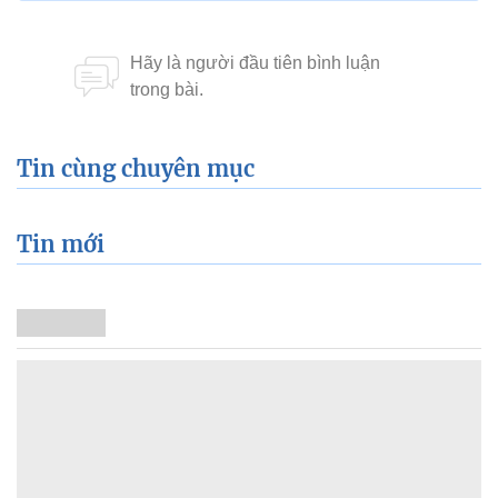
Tin cùng chuyên mục
Tin mới