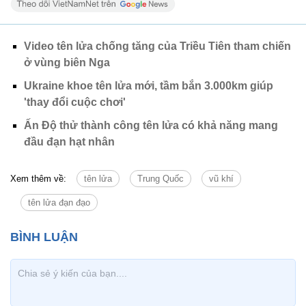
Video tên lửa chống tăng của Triều Tiên tham chiến
ở vùng biên Nga
Ukraine khoe tên lửa mới, tầm bắn 3.000km giúp
'thay đổi cuộc chơi'
Ấn Độ thử thành công tên lửa có khả năng mang
đầu đạn hạt nhân
Xem thêm về:
tên lửa
Trung Quốc
vũ khí
tên lửa đạn đạo