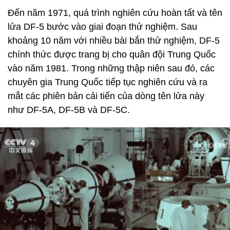
Đến năm 1971, quá trình nghiên cứu hoàn tất và tên
lửa DF-5 bước vào giai đoạn thử nghiệm. Sau
khoảng 10 năm với nhiều bài bắn thử nghiệm, DF-5
chính thức được trang bị cho quân đội Trung Quốc
vào năm 1981. Trong những thập niên sau đó, các
chuyên gia Trung Quốc tiếp tục nghiên cứu và ra
mắt các phiên bản cải tiến của dòng tên lửa này
như DF-5A, DF-5B và DF-5C.