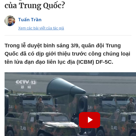
của Trung Quốc?
Tuấn Trần
Xem các bài viết của tác giả
Trong lễ duyệt binh sáng 3/9, quân đội Trung
Quốc đã có dịp giới thiệu trước công chúng loại
tên lửa đạn đạo liên lục địa (ICBM) DF-5C.