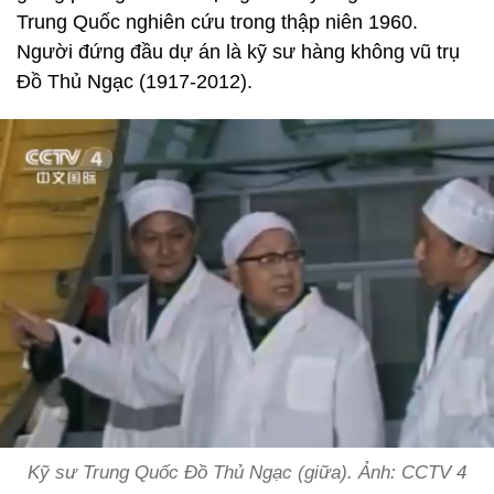
Trung Quốc nghiên cứu trong thập niên 1960.
Người đứng đầu dự án là kỹ sư hàng không vũ trụ
Đồ Thủ Ngạc (1917-2012).
Kỹ sư Trung Quốc Đồ Thủ Ngạc (giữa). Ảnh: CCTV 4