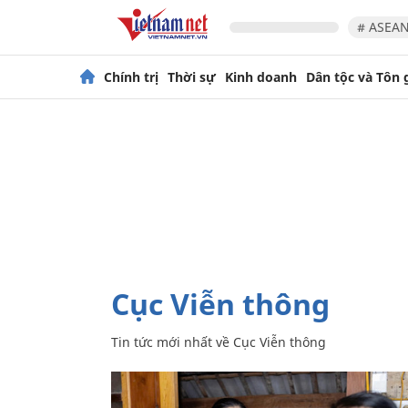
# ASEAN
Chính trị
Thời sự
Kinh doanh
Dân tộc và Tôn 
Cục Viễn thông
Tin tức mới nhất về
Cục Viễn thông