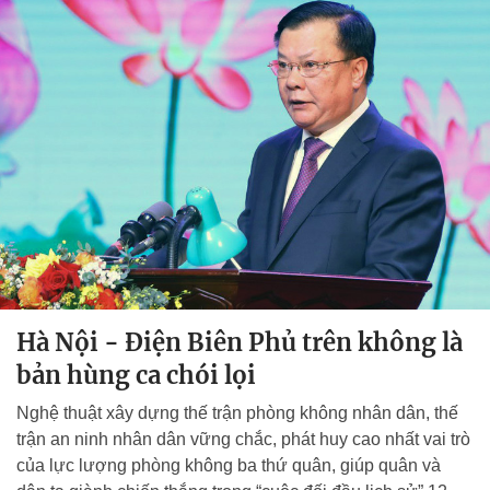
Hà Nội - Điện Biên Phủ trên không là
bản hùng ca chói lọi
Nghệ thuật xây dựng thế trận phòng không nhân dân, thế
trận an ninh nhân dân vững chắc, phát huy cao nhất vai trò
của lực lượng phòng không ba thứ quân, giúp quân và