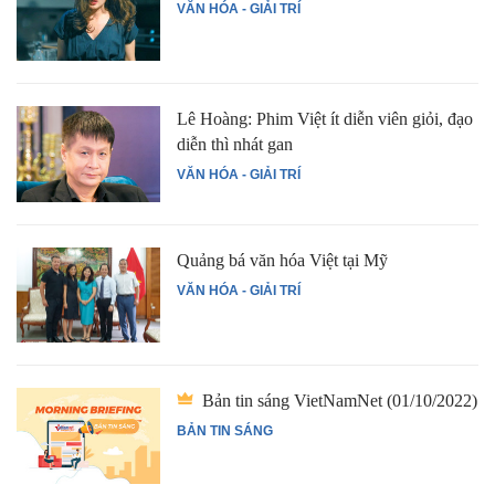
VĂN HÓA - GIẢI TRÍ
Lê Hoàng: Phim Việt ít diễn viên giỏi, đạo
diễn thì nhát gan
VĂN HÓA - GIẢI TRÍ
Quảng bá văn hóa Việt tại Mỹ
VĂN HÓA - GIẢI TRÍ
Bản tin sáng VietNamNet (01/10/2022)
BẢN TIN SÁNG