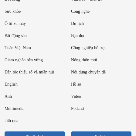
Sức khỏe
Công nghệ
Ô tô xe máy
Du lịch
Bất động sản
Bạn đọc
Tuần Việt Nam
Công nghiệp hỗ trợ
Giảm nghèo bền vững
Nông thôn mới
Dân tộc thiểu số và miền núi
Nội dung chuyên đề
English
Hồ sơ
Ảnh
Video
Multimedia
Podcast
24h qua