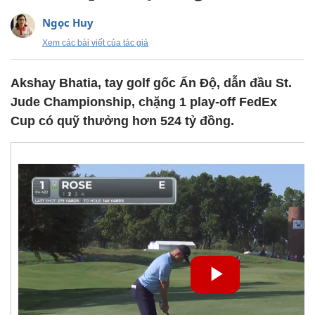
Ngọc Huy
Xem các bài viết của tác giả
Akshay Bhatia, tay golf gốc Ấn Độ, dẫn đầu St.
Jude Championship, chặng 1 play-off FedEx
Cup có quỹ thưởng hơn 524 tỷ đồng.