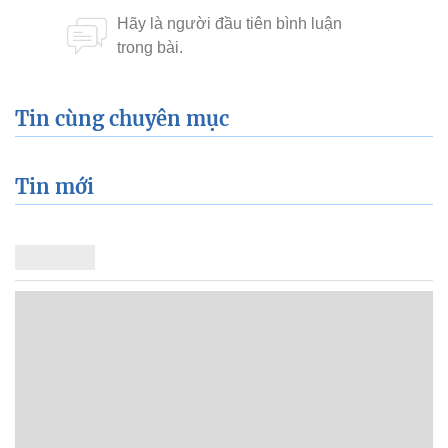
Tin cùng chuyên mục
Tin mới