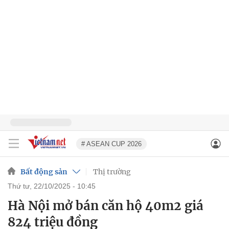
# ASEAN CUP 2026
Bất động sản
Thị trường
thứ tư, 22/10/2025 - 10:45
Hà Nội mở bán căn hộ 40m2 giá
824 triệu đồng