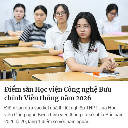
Điểm sàn Học viện Công nghệ Bưu
chính Viễn thông năm 2026
Điểm sàn dựa vào kết quả thi tốt nghiệp THPT của Học
viện Công nghệ Bưu chính viễn thông cơ sở phía Bắc năm
2026 là 20, tăng 1 điểm so với năm ngoái.