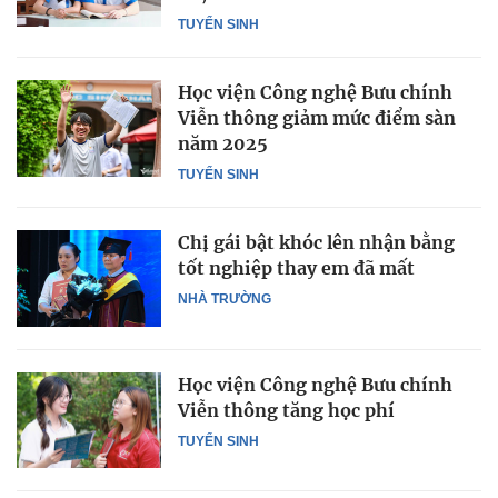
TUYỂN SINH
Học viện Công nghệ Bưu chính
Viễn thông giảm mức điểm sàn
năm 2025
TUYỂN SINH
Chị gái bật khóc lên nhận bằng
tốt nghiệp thay em đã mất
NHÀ TRƯỜNG
Học viện Công nghệ Bưu chính
Viễn thông tăng học phí
TUYỂN SINH