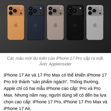
Các màu mới dự kiến của iPhone 17 Pro sắp ra mắt.
Ảnh: Appleinsider
iPhone 17 Air và 17 Pro Max có thể khiến iPhone 17
Pro trở thành “sản phẩm ngách”. Thông thường,
Apple chỉ có hai mẫu iPhone cao cấp: Pro và Pro
Max. Nhưng năm nay, người dùng sẽ có đến ba lựa
chọn cao cấp: iPhone 17 Pro, iPhone 17 Pro Max và
iPhone 17 Air.