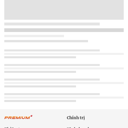
Chính trị