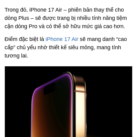
Trong đó, iPhone 17 Air – phiên bản thay thế cho
dòng Plus – sẽ được trang bị nhiều tính năng tiệm
cận dòng Pro và có thể sở hữu mức giá cao hơn.
Điểm đặc biệt là
iPhone 17 Air
sẽ mang danh “cao
cấp” chủ yếu nhờ thiết kế siêu mỏng, mang tính
tương lai.