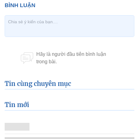
Tin cùng chuyên mục
Tin mới