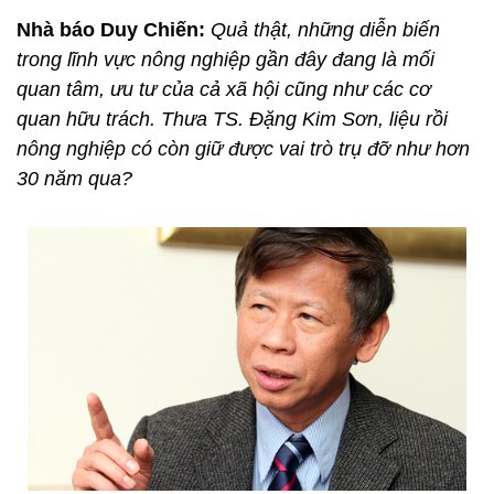
Nhà báo Duy Chiến:
Quả thật, những diễn biến
trong lĩnh vực nông nghiệp gần đây đang là mối
quan tâm, ưu tư của cả xã hội cũng như các cơ
quan hữu trách. Thưa TS. Đặng Kim Sơn, liệu rồi
nông nghiệp có còn giữ được vai trò trụ đỡ như hơn
30 năm qua?