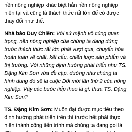
nền nông nghiệp khác biệt hẳn nền nông nghiệp
hiện tại và cũng là thách thức rất lớn để có được
thay đổi như thế.
Nhà báo Duy Chiến:
Với sứ mệnh vô cùng quan
trọng, nền nông nghiệp của chúng ta đang đứng
trước thách thức rất lớn phải vượt qua, chuyển hóa
hoàn toàn về chất, kết cấu, chiến lược sản phẩm và
thị trường. Với những định hướng phát triển như TS.
Đặng Kim Sơn vừa đề cập, dường như chúng ta
hình dung đó sẽ là cuộc Đổi mới lần thứ 2 của nông
nghiệp. Vậy các bước tiếp theo là gì, thưa TS. Đặng
Kim Sơn?
TS. Đặng Kim Sơn:
Muốn đạt được mục tiêu theo
định hướng phát triển trên thì trước hết phải thực
hiện thành công tiến trình mà chúng ta đang gọi là