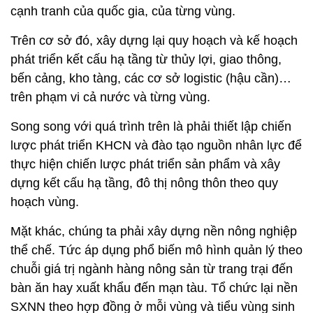
cạnh tranh của quốc gia, của từng vùng.
Trên cơ sở đó, xây dựng lại quy hoạch và kế hoạch
phát triển kết cấu hạ tầng từ thủy lợi, giao thông,
bến cảng, kho tàng, các cơ sở logistic (hậu cần)…
trên phạm vi cả nước và từng vùng.
Song song với quá trình trên là phải thiết lập chiến
lược phát triển KHCN và đào tạo nguồn nhân lực để
thực hiện chiến lược phát triển sản phẩm và xây
dựng kết cấu hạ tầng, đô thị nông thôn theo quy
hoạch vùng.
Mặt khác, chúng ta phải xây dựng nền nông nghiệp
thể chế. Tức áp dụng phổ biến mô hình quản lý theo
chuỗi giá trị ngành hàng nông sản từ trang trại đến
bàn ăn hay xuất khẩu đến mạn tàu. Tổ chức lại nền
SXNN theo hợp đồng ở mỗi vùng và tiểu vùng sinh