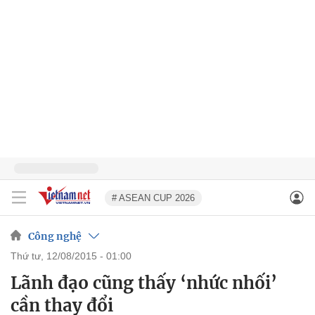
# ASEAN CUP 2026
Công nghệ
thứ tư, 12/08/2015 - 01:00
Lãnh đạo cũng thấy ‘nhức nhối’
cần thay đổi