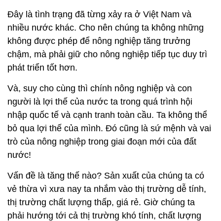
Đây là tình trạng đã từng xảy ra ở Việt Nam và
nhiều nước khác. Cho nên chúng ta không những
không được phép để nông nghiệp tăng trưởng
chậm, mà phải giữ cho nông nghiệp tiếp tục duy trì
phát triển tốt hơn.
Và, suy cho cùng thì chính nông nghiệp và con
người là lợi thế của nước ta trong quá trình hội
nhập quốc tế và cạnh tranh toàn cầu. Ta không thể
bỏ qua lợi thế của mình. Đó cũng là sứ mệnh và vai
trò của nông nghiệp trong giai đoạn mới của đất
nước!
Vấn đề là tăng thế nào? Sản xuất của chúng ta có
vẻ thừa vì xưa nay ta nhắm vào thị trường dễ tính,
thị trường chất lượng thấp, giá rẻ. Giờ chúng ta
phải hướng tới cả thị trường khó tính, chất lượng