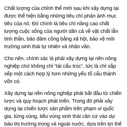
Chất lượng của chỉnh thể mới sau khi xây dựng lại
được thể hiện bằng những tiêu chí phản ánh mục
tiêu của nó. Đó chính là tiêu chí nâng cao chất
lượng cuộc sống của người dân cả về vật chất lẫn
tinh thần, bảo đảm công bằng xã hội, bảo vệ môi
trường sinh thái tự nhiên và nhân văn.
Cho nên, chính xác là phải xây dựng lại nền nông
nghiệp chứ không chỉ “tái cấu trúc”, tức là chỉ sắp
xếp một cách hợp lý hơn những yếu tố cấu thành
vốn có.
Xây dựng lại nền nông nghiệp phải bắt đầu từ chiến
lược và quy hoạch phát triển. Trong đó phải xây
dựng lại chiến lược sản phẩm trên phạm vi quốc
gia, từng vùng, tiểu vùng sinh thái căn cứ vào dự
báo thị trường trong và ngoài nước, dựa trên lợi thế