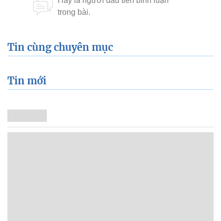
Tin cùng chuyên mục
Tin mới