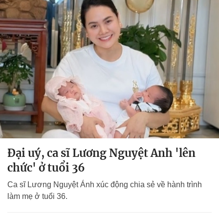
Đại uý, ca sĩ Lương Nguyệt Anh 'lên
chức' ở tuổi 36
Ca sĩ Lương Nguyệt Ánh xúc động chia sẻ về hành trình
làm mẹ ở tuổi 36.