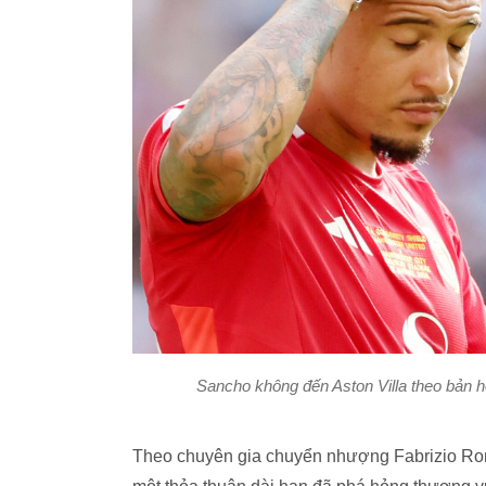
Sancho không đến Aston Villa theo bản h
Theo chuyên gia chuyển nhượng Fabrizio Roma