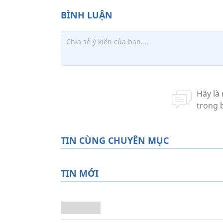
TIN CÙNG CHUYÊN MỤC
TIN MỚI