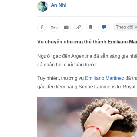
An Nhi
Vụ chuyển nhượng thủ thành Emiliano Marti
Người gác đền Argentina đã sẵn sàng gia nhậ
cá nhân hồi cuối tuần trước.
Tuy nhiên, thương vụ
Emiliano Martinez
đã th
gác đền tiềm năng Senne Lammens từ Royal 