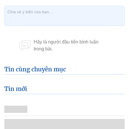
Tin cùng chuyên mục
Tin mới