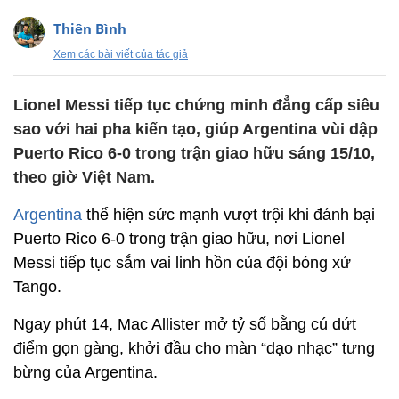
Thiên Bình
Xem các bài viết của tác giả
Lionel Messi tiếp tục chứng minh đẳng cấp siêu
sao với hai pha kiến tạo, giúp Argentina vùi dập
Puerto Rico 6-0 trong trận giao hữu sáng 15/10,
theo giờ Việt Nam.
Argentina
thể hiện sức mạnh vượt trội khi đánh bại
Puerto Rico 6-0 trong trận giao hữu, nơi Lionel
Messi tiếp tục sắm vai linh hồn của đội bóng xứ
Tango.
Ngay phút 14, Mac Allister mở tỷ số bằng cú dứt
điểm gọn gàng, khởi đầu cho màn “dạo nhạc” tưng
bừng của Argentina.