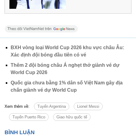
BXH vòng loại World Cup 2026 khu vực châu Âu:
Xác định đội bóng đầu tiên có vé
Thêm 2 đội bóng châu Á nghẹt thở giành vé dự
World Cup 2026
Quốc gia chưa bằng 1% dân số Việt Nam gây địa
chấn giành vé dự World Cup
Xem thêm về:
Tuyển Argentina
Lionel Messi
Tuyển Puerto Rico
Giao hữu quốc tế