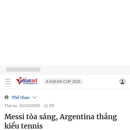
# ASEAN CUP 2026
Thể thao
thứ tư, 15/10/2025 - 11:09
Messi tỏa sáng, Argentina thắng
kiểu tennis