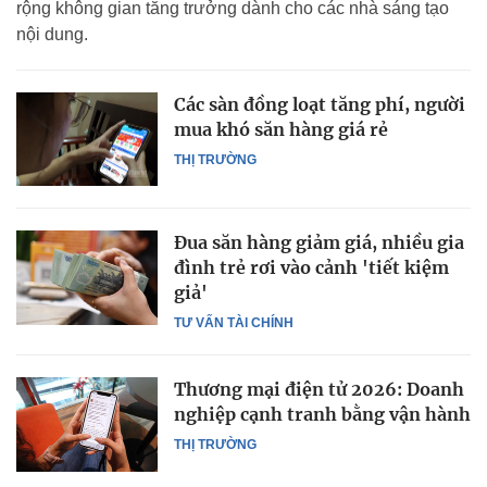
rộng không gian tăng trưởng dành cho các nhà sáng tạo
nội dung.
Các sàn đồng loạt tăng phí, người
mua khó săn hàng giá rẻ
THỊ TRƯỜNG
Đua săn hàng giảm giá, nhiều gia
đình trẻ rơi vào cảnh 'tiết kiệm
giả'
TƯ VẤN TÀI CHÍNH
Thương mại điện tử 2026: Doanh
nghiệp cạnh tranh bằng vận hành
THỊ TRƯỜNG