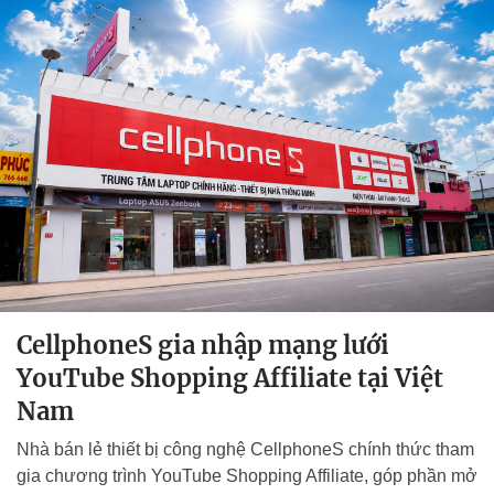
CellphoneS gia nhập mạng lưới
YouTube Shopping Affiliate tại Việt
Nam
Nhà bán lẻ thiết bị công nghệ CellphoneS chính thức tham
gia chương trình YouTube Shopping Affiliate, góp phần mở