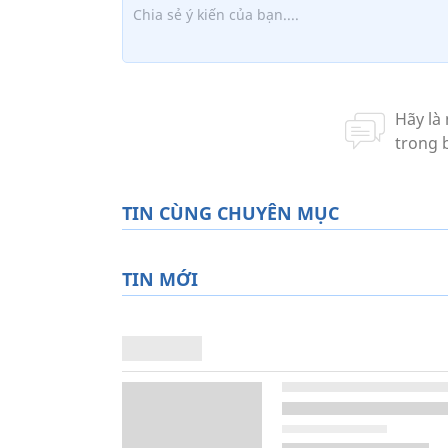
TIN CÙNG CHUYÊN MỤC
TIN MỚI