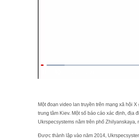
Một đoạn video lan truyền trên mạng xã hội X 
trung tâm Kiev. Một số báo cáo xác định, địa
Ukrspecsystems nằm trên phố Zhilyanskaya, n
Được thành lập vào năm 2014, Ukrspecsystem