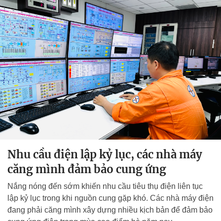
Nhu cầu điện lập kỷ lục, các nhà máy
căng mình đảm bảo cung ứng
Nắng nóng đến sớm khiến nhu cầu tiêu thụ điện liên tục
lập kỷ lục trong khi nguồn cung gặp khó. Các nhà máy điện
đang phải căng mình xây dựng nhiều kịch bản để đảm bảo