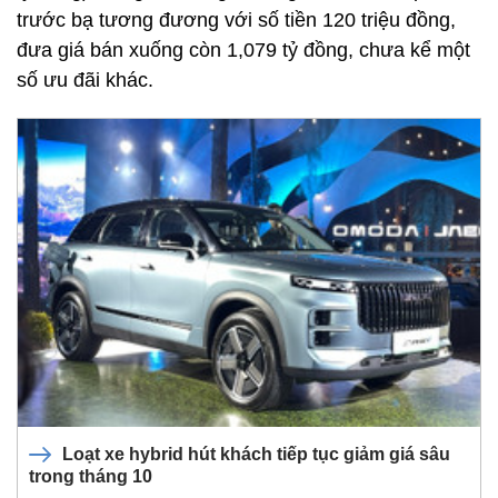
trước bạ tương đương với số tiền 120 triệu đồng,
đưa giá bán xuống còn 1,079 tỷ đồng, chưa kể một
số ưu đãi khác.
Loạt xe hybrid hút khách tiếp tục giảm giá sâu
trong tháng 10