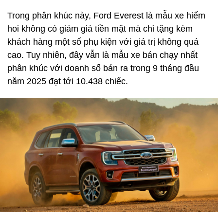
Trong phân khúc này, Ford Everest là mẫu xe hiếm
hoi không có giảm giá tiền mặt mà chỉ tặng kèm
khách hàng một số phụ kiện với giá trị không quá
cao. Tuy nhiên, đây vẫn là mẫu xe bán chạy nhất
phân khúc với doanh số bán ra trong 9 tháng đầu
năm 2025 đạt tới 10.438 chiếc.