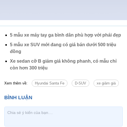
5 mẫu xe máy tay ga bình dân phù hợp với phái đẹp
5 mẫu xe SUV mới đang có giá bán dưới 500 triệu
đồng
Xe sedan cỡ B giảm giá không phanh, có mẫu chỉ
còn hơn 300 triệu
Xem thêm về:
Hyundai Santa Fe
D-SUV
xe giảm giá