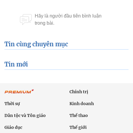
Tin cùng chuyên mục
Tin mới
Chính trị
Thời sự
Kinh doanh
Dân tộc và Tôn giáo
Thể thao
Giáo dục
Thế giới