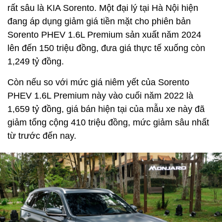
rất sâu là KIA Sorento. Một đại lý tại Hà Nội hiện
đang áp dụng giảm giá tiền mặt cho phiên bản
Sorento PHEV 1.6L Premium sản xuất năm 2024
lên đến 150 triệu đồng, đưa giá thực tế xuống còn
1,249 tỷ đồng.
Còn nếu so với mức giá niêm yết của Sorento
PHEV 1.6L Premium này vào cuối năm 2022 là
1,659 tỷ đồng, giá bán hiện tại của mẫu xe này đã
giảm tổng cộng 410 triệu đồng, mức giảm sâu nhất
từ trước đến nay.