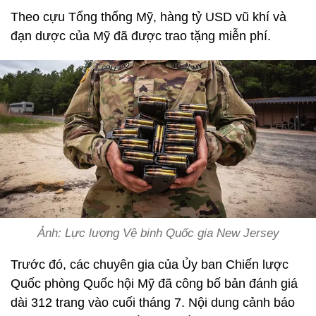
Theo cựu Tổng thống Mỹ, hàng tỷ USD vũ khí và
đạn dược của Mỹ đã được trao tặng miễn phí.
Ảnh: Lực lượng Vệ binh Quốc gia New Jersey
Trước đó, các chuyên gia của Ủy ban Chiến lược
Quốc phòng Quốc hội Mỹ đã công bố bản đánh giá
dài 312 trang vào cuối tháng 7. Nội dung cảnh báo