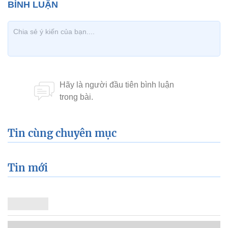
Tin cùng chuyên mục
Tin mới