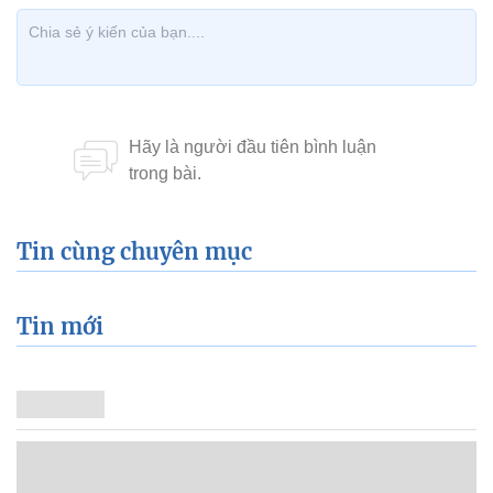
Tin cùng chuyên mục
Tin mới