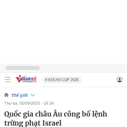
# ASEAN CUP 2026
Thế giới
thứ ba, 02/09/2025 - 16:24
Quốc gia châu Âu công bố lệnh
trừng phạt Israel