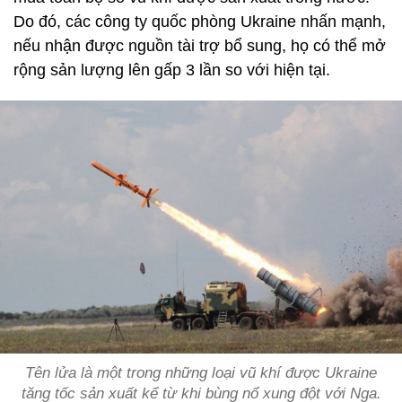
Do đó, các công ty quốc phòng Ukraine nhấn mạnh,
nếu nhận được nguồn tài trợ bổ sung, họ có thể mở
rộng sản lượng lên gấp 3 lần so với hiện tại.
Tên lửa là một trong những loại vũ khí được Ukraine
tăng tốc sản xuất kể từ khi bùng nổ xung đột với Nga.