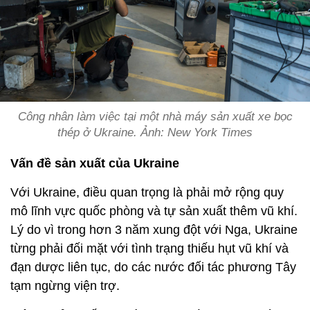
Công nhân làm việc tại một nhà máy sản xuất xe bọc
thép ở Ukraine. Ảnh: New York Times
Vấn đề sản xuất của Ukraine
Với Ukraine, điều quan trọng là phải mở rộng quy
mô lĩnh vực quốc phòng và tự sản xuất thêm vũ khí.
Lý do vì trong hơn 3 năm xung đột với Nga, Ukraine
từng phải đối mặt với tình trạng thiếu hụt vũ khí và
đạn dược liên tục, do các nước đối tác phương Tây
tạm ngừng viện trợ.