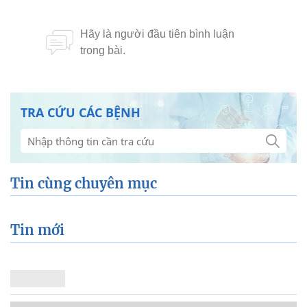
TRA CỨU CÁC BỆNH
Tin cùng chuyên mục
Tin mới