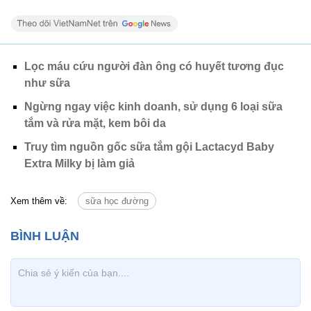
Lọc máu cứu người đàn ông có huyết tương đục
như sữa
Ngừng ngay việc kinh doanh, sử dụng 6 loại sữa
tắm và rửa mặt, kem bôi da
Truy tìm nguồn gốc sữa tắm gội Lactacyd Baby
Extra Milky bị làm giả
Xem thêm về:
sữa học đường