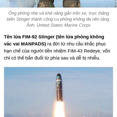
Ống phóng nhẹ và khả năng gắn trên xe, trực thăng
biến Stinger thành công cụ phòng không đa nền tảng.
Ảnh: United States Marine Corps
Tên lửa FIM-92 Stinger (tên lửa phòng không
vác vai MANPADS)
ra đời từ nhu cầu khắc phục
hạn chế của người tiền nhiệm FIM-43 Redeye, vốn
chỉ có thể bắn đuổi từ phía sau và dễ bị nhiễu.