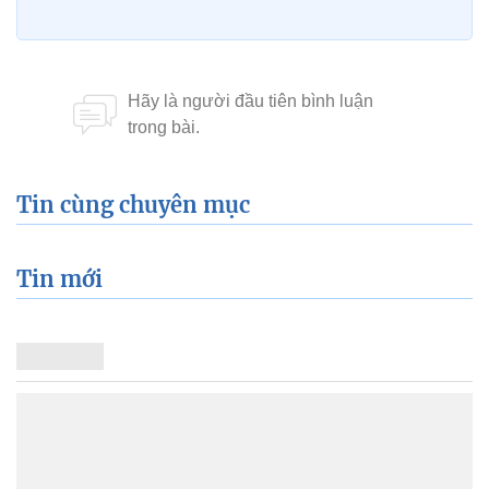
Tin cùng chuyên mục
Tin mới