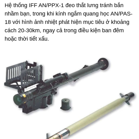
Hệ thống IFF AN/PPX-1 đeo thắt lưng tránh bắn
nhầm bạn, trong khi kính ngắm quang học AN/PAS-
18 với hình ảnh nhiệt phát hiện mục tiêu ở khoảng
cách 20-30km, ngay cả trong điều kiện ban đêm
hoặc thời tiết xấu.