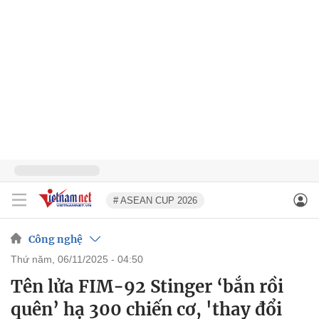
# ASEAN CUP 2026
Công nghệ
thứ năm, 06/11/2025 - 04:50
Tên lửa FIM-92 Stinger ‘bắn rồi
quên’ hạ 300 chiến cơ, 'thay đổi