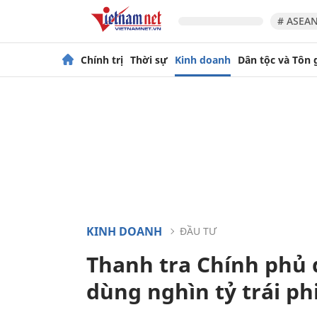
# ASEAN
Chính trị
Thời sự
Kinh doanh
Dân tộc và Tôn 
KINH DOANH
ĐẦU TƯ
Thanh tra Chính phủ 
dùng nghìn tỷ trái ph