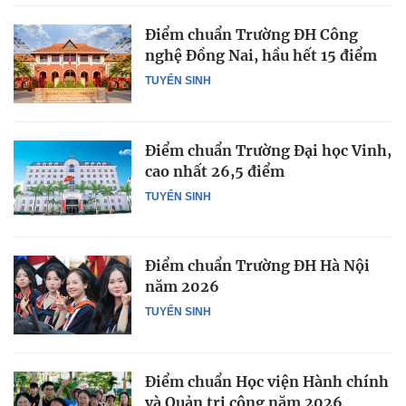
Điểm chuẩn Trường ĐH Công
nghệ Đồng Nai, hầu hết 15 điểm
TUYỂN SINH
Điểm chuẩn Trường Đại học Vinh,
cao nhất 26,5 điểm
TUYỂN SINH
Điểm chuẩn Trường ĐH Hà Nội
năm 2026
TUYỂN SINH
Điểm chuẩn Học viện Hành chính
và Quản trị công năm 2026