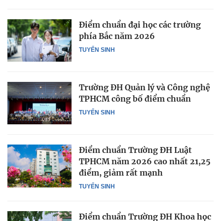
Điểm chuẩn đại học các trường
phía Bắc năm 2026
TUYỂN SINH
Trường ĐH Quản lý và Công nghệ
TPHCM công bố điểm chuẩn
TUYỂN SINH
Điểm chuẩn Trường ĐH Luật
TPHCM năm 2026 cao nhất 21,25
điểm, giảm rất mạnh
TUYỂN SINH
Điểm chuẩn Trường ĐH Khoa học