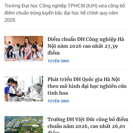
Trường Đại học Công nghiệp TPHCM (IUH) vừa công bố
điểm chuẩn trúng tuyển bậc đại học hệ chính quy năm
2026.
Điểm chuẩn ĐH Công nghiệp Hà
Nội năm 2026 cao nhất 27,39
điểm
TUYỂN SINH
Phát triển ĐH Quốc gia Hà Nội
theo mô hình đại học nghiên cứu
tinh hoa
TUYỂN SINH
Trường ĐH Việt Đức công bố điểm
chuẩn năm 2026, cao nhất 26,01
điểm