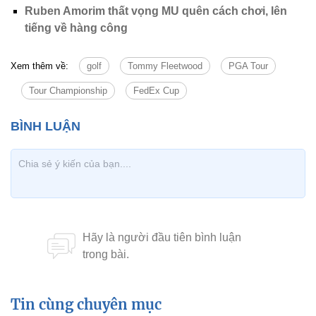
Ruben Amorim thất vọng MU quên cách chơi, lên
tiếng về hàng công
Xem thêm về:
golf
Tommy Fleetwood
PGA Tour
Tour Championship
FedEx Cup
Tin cùng chuyên mục