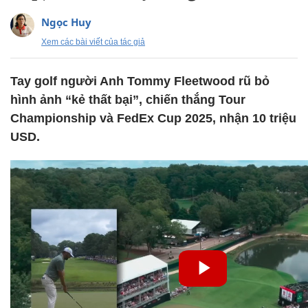
Ngọc Huy
Xem các bài viết của tác giả
Tay golf người Anh Tommy Fleetwood rũ bỏ
hình ảnh “kẻ thất bại”, chiến thắng Tour
Championship và FedEx Cup 2025, nhận 10 triệu
USD.