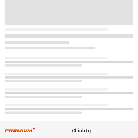
Chính trị