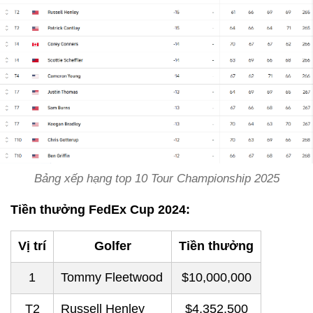
Bảng xếp hạng top 10 Tour Championship 2025
Tiền thưởng FedEx Cup 2024:
Vị trí
Golfer
Tiền thưởng
1
Tommy Fleetwood
$10,000,000
T2
Russell Henley
$4,352,500