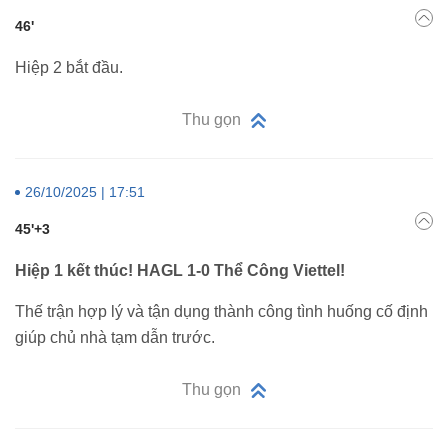
46'
Hiệp 2 bắt đầu.
Thu gọn
26/10/2025 | 17:51
45'+3
Hiệp 1 kết thúc! HAGL 1-0 Thể Công Viettel!
Thế trận hợp lý và tận dụng thành công tình huống cố định
giúp chủ nhà tạm dẫn trước.
Thu gọn