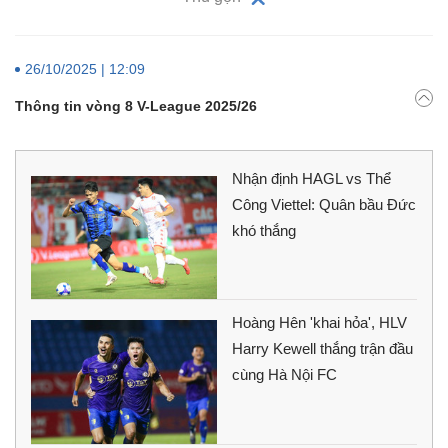
26/10/2025 | 12:09
Thông tin vòng 8 V-League 2025/26
Nhận định HAGL vs Thể
Công Viettel: Quân bầu Đức
khó thắng
Hoàng Hên 'khai hỏa', HLV
Harry Kewell thắng trận đầu
cùng Hà Nội FC