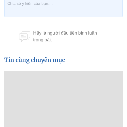
Tin cùng chuyên mục