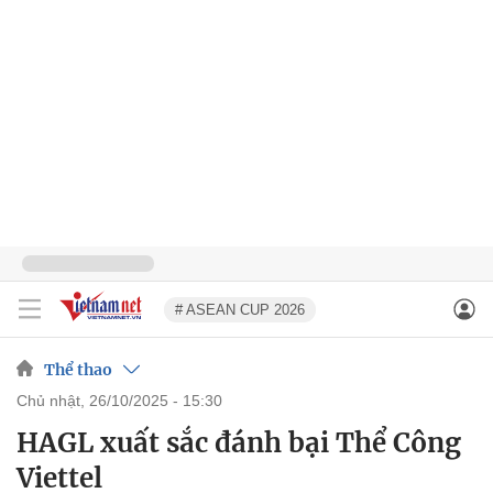
# ASEAN CUP 2026
Thể thao
chủ nhật, 26/10/2025 - 15:30
HAGL xuất sắc đánh bại Thể Công
Viettel