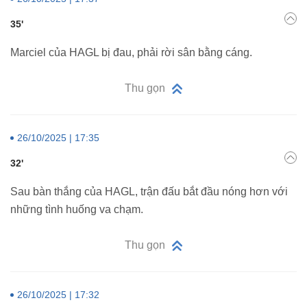
35'
Marciel của HAGL bị đau, phải rời sân bằng cáng.
Thu gọn
26/10/2025 | 17:35
32'
Sau bàn thắng của HAGL, trận đấu bắt đầu nóng hơn với
những tình huống va chạm.
Thu gọn
26/10/2025 | 17:32