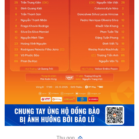
Thu gọn