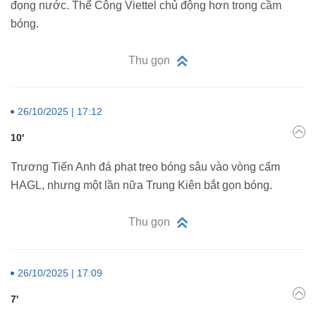
đọng nước. Thể Công Viettel chủ động hơn trong cầm
bóng.
Thu gọn
26/10/2025 | 17:12
10'
Trương Tiến Anh đá phạt treo bóng sâu vào vòng cấm
HAGL, nhưng một lần nữa Trung Kiên bắt gọn bóng.
Thu gọn
26/10/2025 | 17:09
7'