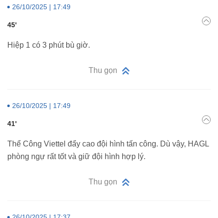
26/10/2025 | 17:49
45'
Hiệp 1 có 3 phút bù giờ.
Thu gọn
26/10/2025 | 17:49
41'
Thể Công Viettel đẩy cao đội hình tấn công. Dù vậy, HAGL
phòng ngự rất tốt và giữ đội hình hợp lý.
Thu gọn
26/10/2025 | 17:37