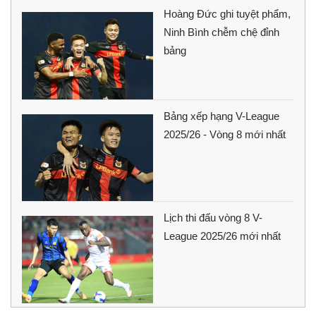
Hoàng Đức ghi tuyệt phẩm,
Ninh Bình chễm chệ đỉnh
bảng
Bảng xếp hạng V-League
2025/26 - Vòng 8 mới nhất
Lịch thi đấu vòng 8 V-
League 2025/26 mới nhất