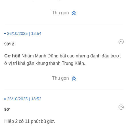
Thu gọn
26/10/2025 | 18:54
90'+2
Cơ hội!
Nhâm Mạnh Dũng bật cao nhưng đánh đầu trượt
ở vị trí khá gần khung thành Trung Kiên.
Thu gọn
26/10/2025 | 18:52
90'
Hiệp 2 có 11 phút bù giờ.