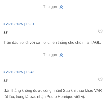
Thu gọn
26/10/2025 | 18:51
88'
Trận đấu trôi đi với cơ hội chiến thắng cho chủ nhà HAGL.
Thu gọn
26/10/2025 | 18:43
82'
Bàn thắng không được công nhận! Sau khi thao khảo VAR
rất lâu, trọng tài xác nhận Pedro Henrique việt vị.