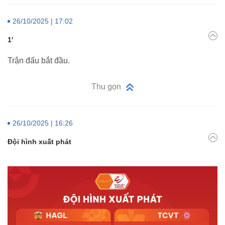
26/10/2025 | 17:02
1'
Trận đấu bắt đầu.
Thu gọn
26/10/2025 | 16:26
Đội hình xuất phát