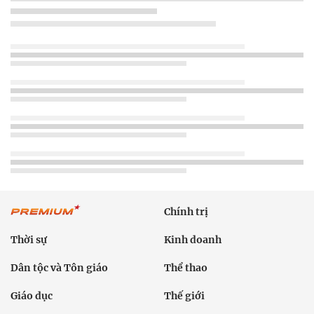
Chính trị
Thời sự
Kinh doanh
Dân tộc và Tôn giáo
Thể thao
Giáo dục
Thế giới