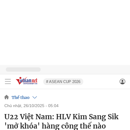
# ASEAN CUP 2026
Thể thao
chủ nhật, 26/10/2025 - 05:04
U22 Việt Nam: HLV Kim Sang Sik
'mở khóa' hàng công thế nào