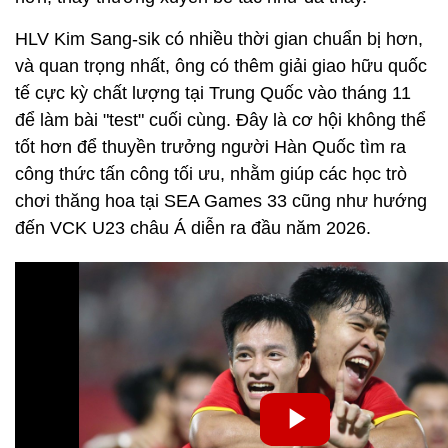
HLV Kim Sang-sik có nhiều thời gian chuẩn bị hơn,
và quan trọng nhất, ông có thêm giải giao hữu quốc
tế cực kỳ chất lượng tại Trung Quốc vào tháng 11
để làm bài "test" cuối cùng. Đây là cơ hội không thể
tốt hơn để thuyền trưởng người Hàn Quốc tìm ra
công thức tấn công tối ưu, nhằm giúp các học trò
chơi thăng hoa tại SEA Games 33 cũng như hướng
đến VCK U23 châu Á diễn ra đầu năm 2026.