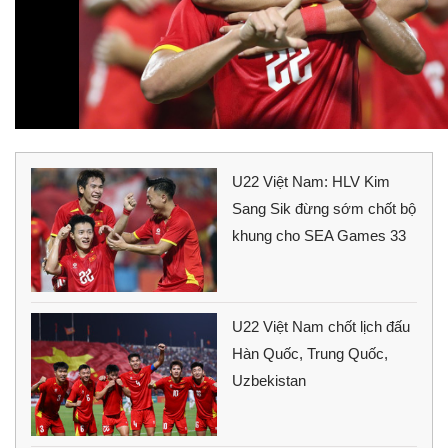
U22 Việt Nam: HLV Kim
Sang Sik đừng sớm chốt bộ
khung cho SEA Games 33
U22 Việt Nam chốt lịch đấu
Hàn Quốc, Trung Quốc,
Uzbekistan