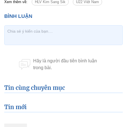
Xem thêm về:
HLV Kim Sang Sik
U22 Việt Nam
Tin cùng chuyên mục
Tin mới