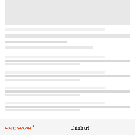
Chính trị