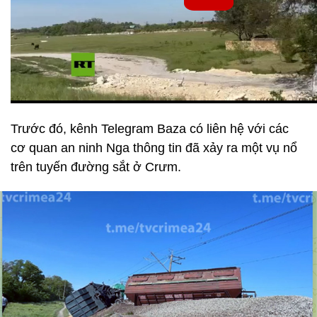
Trước đó, kênh Telegram Baza có liên hệ với các
cơ quan an ninh Nga thông tin đã xảy ra một vụ nổ
trên tuyến đường sắt ở Crưm.