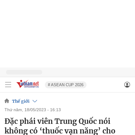
# ASEAN CUP 2026
Thế giới
thứ năm, 18/05/2023 - 16:13
Đặc phái viên Trung Quốc nói
không có ‘thuốc vạn năng’ cho