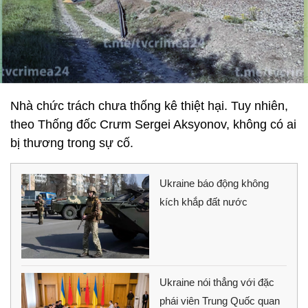
Nhà chức trách chưa thống kê thiệt hại. Tuy nhiên,
theo Thống đốc Crưm Sergei Aksyonov, không có ai
bị thương trong sự cố.
Ukraine báo động không
kích khắp đất nước
Ukraine nói thẳng với đặc
phái viên Trung Quốc quan