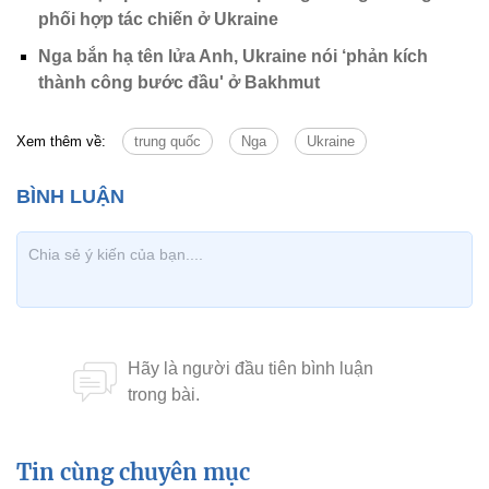
phối hợp tác chiến ở Ukraine
Nga bắn hạ tên lửa Anh, Ukraine nói ‘phản kích
thành công bước đầu' ở Bakhmut
Xem thêm về:
trung quốc
Nga
Ukraine
Tin cùng chuyên mục